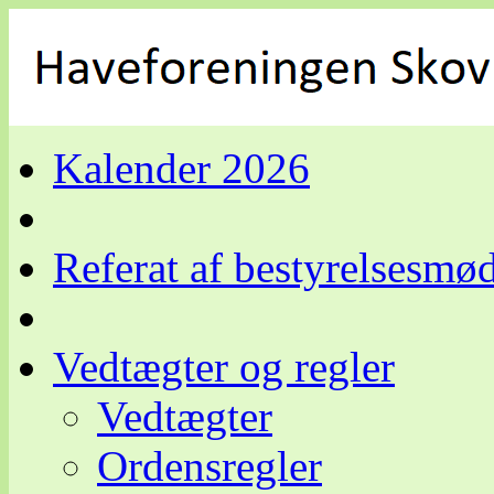
Kalender 2026
Referat af bestyrelsesmø
Vedtægter og regler
Vedtægter
Ordensregler