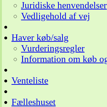
Juridiske henvendelser
Vedligehold af vej
Haver køb/salg
Vurderingsregler
Information om køb og
Venteliste
Fælleshuset