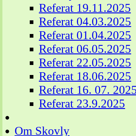
Referat 19.11.2025
Referat 04.03.2025
Referat 01.04.2025
Referat 06.05.2025
Referat 22.05.2025
Referat 18.06.2025
Referat 16. 07. 202
Referat 23.9.2025
Om Skovly