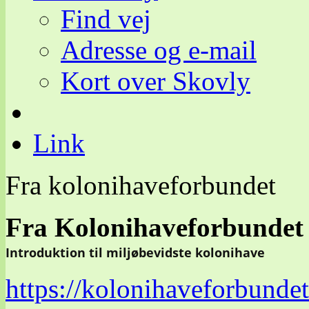
Find vej
Adresse og e-mail
Kort over Skovly
Link
Fra kolonihaveforbundet
Fra Kolonihaveforbundet 
Introduktion til miljøbevidste kolonihave
https://kolonihaveforbunde