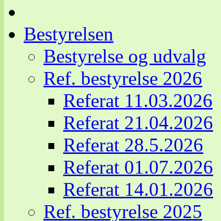
Bestyrelsen
Bestyrelse og udvalg
Ref. bestyrelse 2026
Referat 11.03.2026
Referat 21.04.2026
Referat 28.5.2026
Referat 01.07.2026
Referat 14.01.2026
Ref. bestyrelse 2025